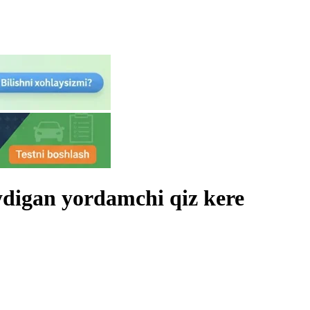
ydigan yordamchi qiz kere