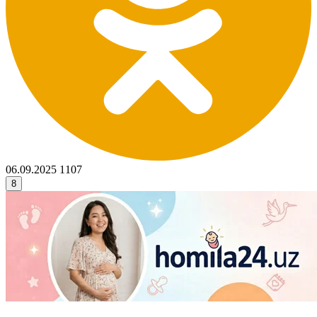
06.09.2025
1107
8