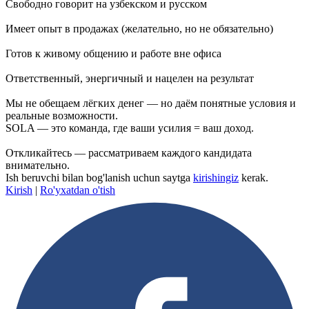
Свободно говорит на узбекском и русском
Имеет опыт в продажах (желательно, но не обязательно)
Готов к живому общению и работе вне офиса
Ответственный, энергичный и нацелен на результат
Мы не обещаем лёгких денег — но даём понятные условия и
реальные возможности.
SOLA — это команда, где ваши усилия = ваш доход.
Откликайтесь — рассматриваем каждого кандидата
внимательно.
Ish beruvchi bilan bog'lanish uchun saytga
kirishingiz
kerak.
Kirish
|
Ro'yxatdan o'tish