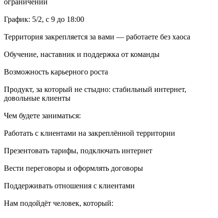
ограничений
График: 5/2, с 9 до 18:00
Территория закрепляется за вами — работаете без хаоса
Обучение, наставник и поддержка от команды
Возможность карьерного роста
Продукт, за который не стыдно: стабильный интернет,
довольные клиенты
Чем будете заниматься:
Работать с клиентами на закреплённой территории
Презентовать тарифы, подключать интернет
Вести переговоры и оформлять договоры
Поддерживать отношения с клиентами
Нам подойдёт человек, который: