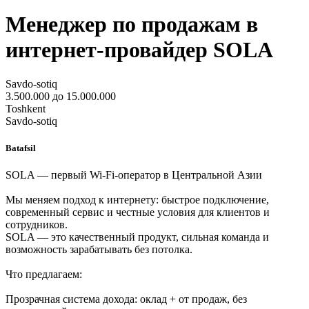
Менеджер по продажам в
интернет-провайдер SOLA
Savdo-sotiq
3.500.000 до 15.000.000
Toshkent
Savdo-sotiq
Batafsil
SOLA — первый Wi‑Fi-оператор в Центральной Азии
Мы меняем подход к интернету: быстрое подключение,
современный сервис и честные условия для клиентов и
сотрудников.
SOLA — это качественный продукт, сильная команда и
возможность зарабатывать без потолка.
Что предлагаем:
Прозрачная система дохода: оклад + от продаж, без