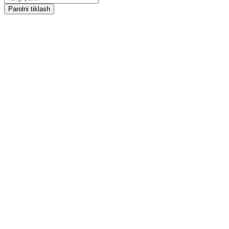
Parolni tiklash