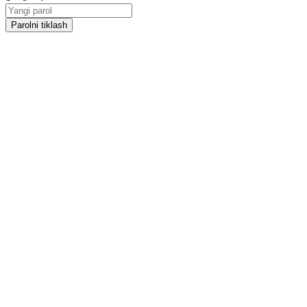
Parolni tiklash