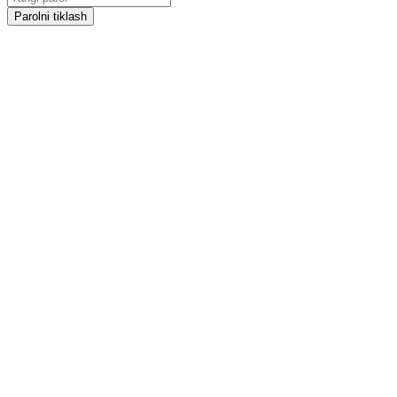
Parolni tiklash