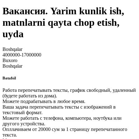
Вакансия. Yarim kunlik ish,
matnlarni qayta chop etish,
uyda
Boshqalar
4000000-17000000
Buxoro
Boshqalar
Batafsil
Работа перепечатывать тексты, график свободный, удаленный
(будете работать из дома).
Можете подрабатывать в любое время.
Ваша задача перепечатывать тексты с изображений в
текстовый формат.
Можете работать с телефона, компьютера, ноутбука или
другого устройства.
Опллачиваем от 20000 сум за 1 страницу перепечатанного
текста.