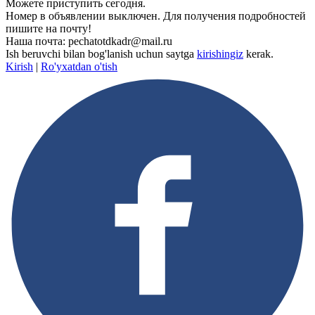
Можете приступить сегодня.
Номер в объявлении выключен. Для получения подробностей
пишите на почту!
Наша почта: pechatotdkadr@mail.ru
Ish beruvchi bilan bog'lanish uchun saytga
kirishingiz
kerak.
Kirish
|
Ro'yxatdan o'tish