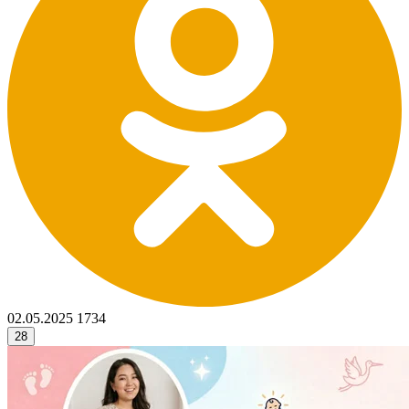
02.05.2025
1734
28