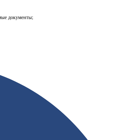
мые документы;