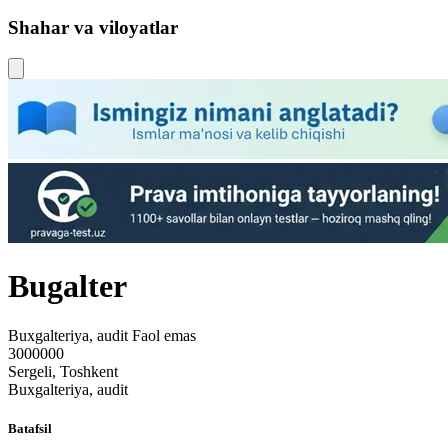
Shahar va viloyatlar
Bugalter
Buxgalteriya, audit
Faol emas
3000000
Sergeli, Toshkent
Buxgalteriya, audit
Batafsil