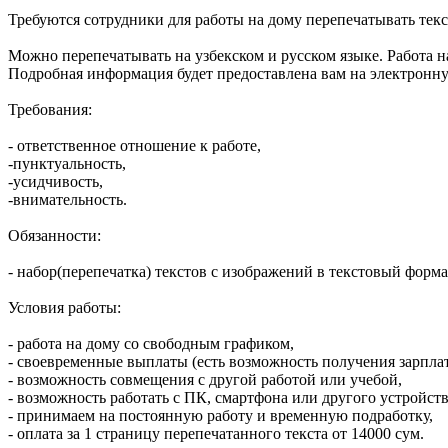
Требуются сотрудники для работы на дому перепечатывать тек
Можно перепечатывать на узбекском и русском языке. Работа 
Подробная информация будет предоставлена вам на электронную
Требования:
- ответственное отношение к работе,
-пунктуальность,
-усидчивость,
-внимательность.
Обязанности:
- набор(перепечатка) текстов с изображений в текстовый форма
Условия работы:
- работа на дому со свободным графиком,
- своевременные выплаты (есть возможность получения зарплат
- возможность совмещения с другой работой или учебой,
- возможность работать с ПК, смартфона или другого устройств
- принимаем на постоянную работу и временную подработку,
- оплата за 1 страницу перепечатанного текста от 14000 сум.