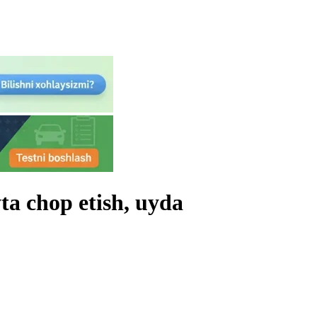
ta chop etish, uyda