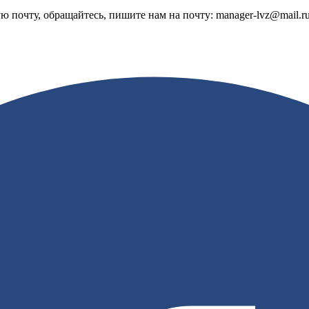
 почту, обращайтесь, пишите нам на почту: manager-lvz@mail.r