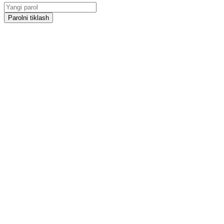
Parolni tiklash