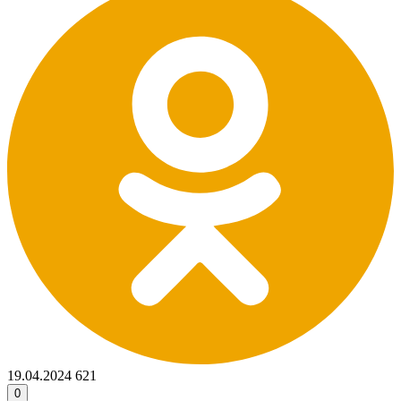
19.04.2024
621
0