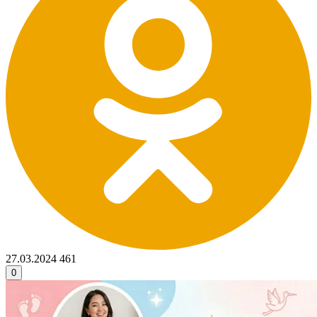
27.03.2024
461
0