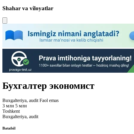
Shahar va viloyatlar
Бухгалтер экономист
Buxgalteriya, audit
Faol emas
3 млн 5 млн
Toshkent
Buxgalteriya, audit
Batafsil