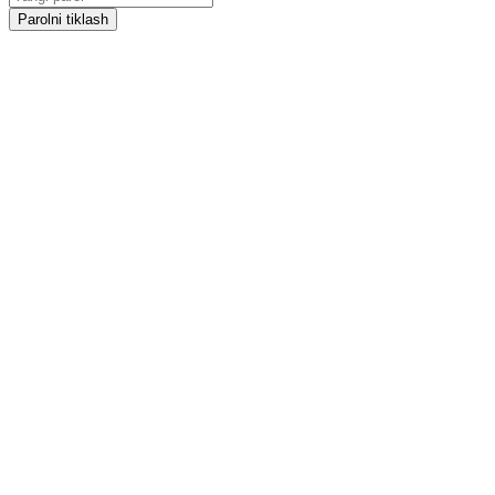
Parolni tiklash