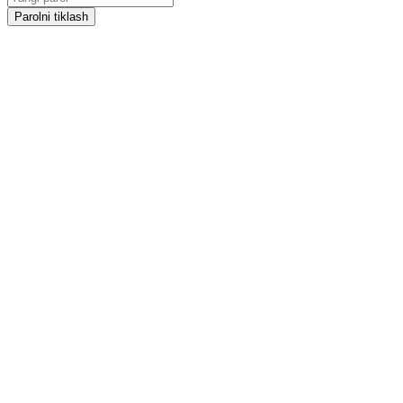
Parolni tiklash