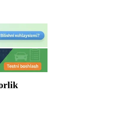
orlik